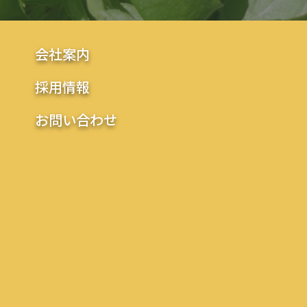
会社案内
採用情報
お問い合わせ