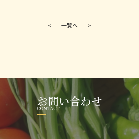
<
一覧へ
>
お問い合わせ
CONTACT