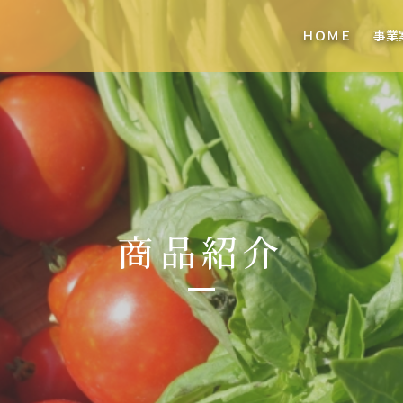
ＨＯＭＥ
事業
商品紹介