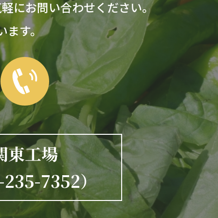
気軽にお問い合わせください。
います。
関東工場
-235-7352）