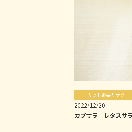
カット野菜サラダ
2022/12/20
カプサラ レタスサ