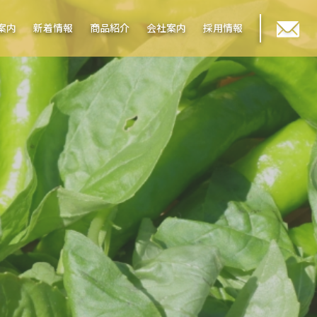
案内
新着情報
商品紹介
会社案内
採用情報