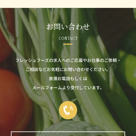
お問い合わせ
CONTACT
フレッシュフーズの求人へのご応募やお仕事のご依頼・
ご相談などお気軽にお問い合わせください。
直接お電話もしくは
メールフォームより受付しています。